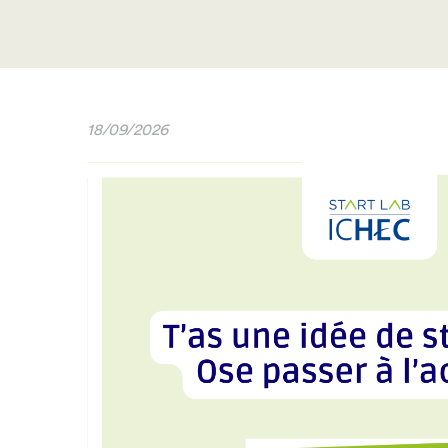
18/09/2026