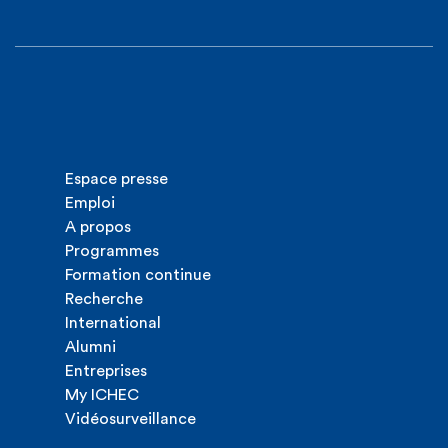
Espace presse
Emploi
A propos
Programmes
Formation continue
Recherche
International
Alumni
Entreprises
My ICHEC
Vidéosurveillance