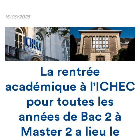
15/09/2025
La rentrée
académique à l'ICHEC
pour toutes les
années de Bac 2 à
Master 2 a lieu le