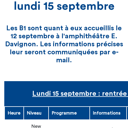
lundi 15 septembre
Les B1 sont quant à eux accueillis le
12 septembre à l'amphithéâtre E.
Davignon. Les informations précises
leur seront communiquées par e-
mail.
Lundi 15 septembre : rentré
Heure
Niveau
Programme
Informations
New