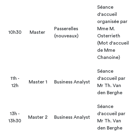
Séance
d'accueil
organisée par
Passerelles
Mme M.
10h30
Master
(nouveaux)
Osterrieth
(Mot d'accueil
de Mme
Chanoine)
Séance
11h -
d'accueil par
Master 1
Business Analyst
12h
Mr Th. Van
den Berghe
Séance
13h -
d'accueil par
Master 2
Business Analyst
13h30
Mr Th. Van
den Berghe