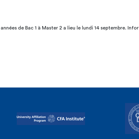
nnées de Bac 1 à Master 2 a lieu le lundi 14 septembre. Infor