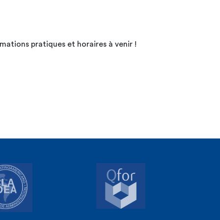
mations pratiques et horaires à venir !