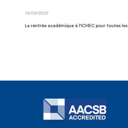
14/09/2026
La rentrée académique à l'ICHEC pour toutes les a