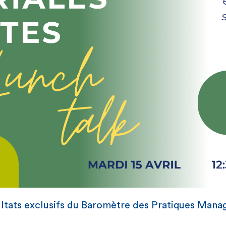
ltats exclusifs du Baromètre des Pratiques Manag