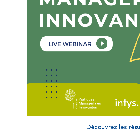
Découvrez les résu