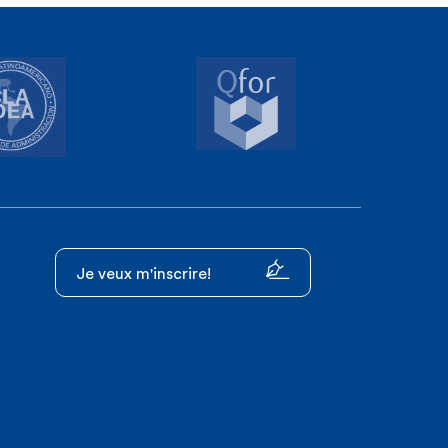
Je veux m'inscrire!