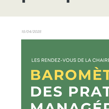
15/04/2025