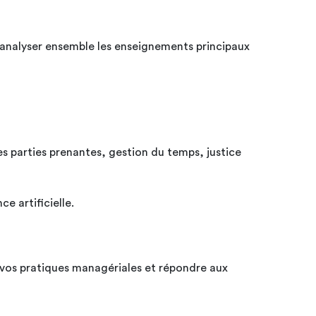
 d'analyser ensemble les enseignements principaux
 parties prenantes, gestion du temps, justice
e artificielle.
 vos pratiques managériales et répondre aux