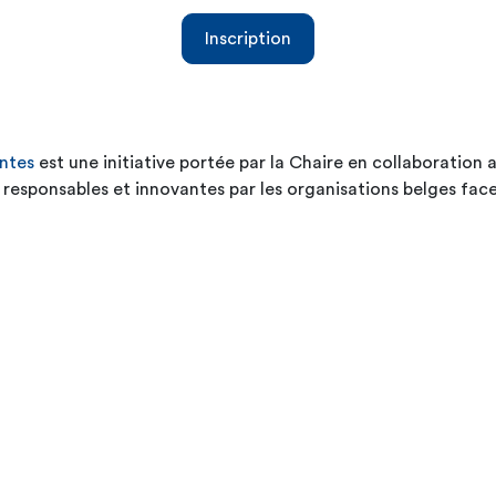
Inscription
ntes
est une initiative portée par la Chaire en collaboration
s responsables et innovantes par les organisations belges f