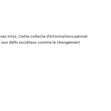
 avec Intys. Cette collecte d'informations permet
ace aux défis sociétaux comme le changement