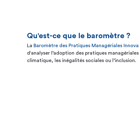
Qu'est-ce que le baromètre ?
La
Baromètre des Pratiques Managériales Innova
d'analyser l’adoption des pratiques managériale
climatique, les inégalités sociales ou l’inclusion.