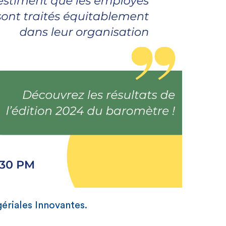
ériales Innovantes.