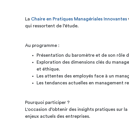
La
Chaire en Pratiques Managériales Innovantes
qui ressortent de l’étude.
Au programme :
Présentation du baromètre et de son rôle 
Exploration des dimensions clés du manage
et éthique.
Les attentes des employés face à un manag
Les tendances actuelles en management respon
Pourquoi participer ?
L'occasion d’obtenir des insights pratiques sur
enjeux actuels des entreprises.