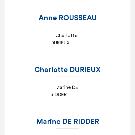
Anne ROUSSEAU
Charlotte DURIEUX
Marine DE RIDDER