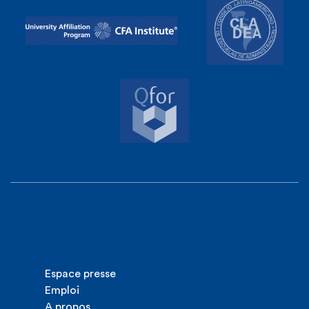
Espace presse
Emploi
A propos