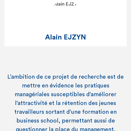
Alain EJZYN
L’ambition de ce projet de recherche est de
mettre en évidence les pratiques
managériales susceptibles d’améliorer
l’attractivité et la rétention des jeunes
travailleurs sortant d’une formation en
business school, permettant aussi de
questionner la place du management.