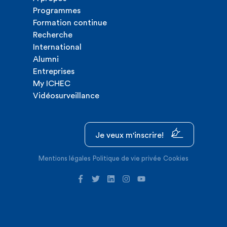
Programmes
Formation continue
Recherche
International
Alumni
Entreprises
My ICHEC
Vidéosurveillance
Je veux m'inscrire!
Mentions légales
Politique de vie privée
Cookies