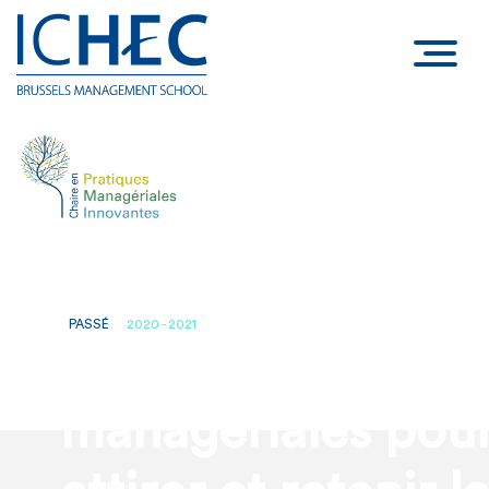
PASSÉ
2020 - 2021
Quelles pratiques
managériales pou