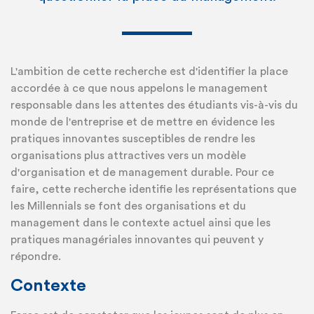
L'ambition de cette recherche est d'identifier la place
accordée à ce que nous appelons le management
responsable dans les attentes des étudiants vis-à-vis du
monde de l'entreprise et de mettre en évidence les
pratiques innovantes susceptibles de rendre les
organisations plus attractives vers un modèle
d'organisation et de management durable. Pour ce
faire, cette recherche identifie les représentations que
les Millennials se font des organisations et du
management dans le contexte actuel ainsi que les
pratiques managériales innovantes qui peuvent y
répondre.
Contexte