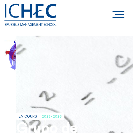
EN COURS
2023 - 2026
Grupo de