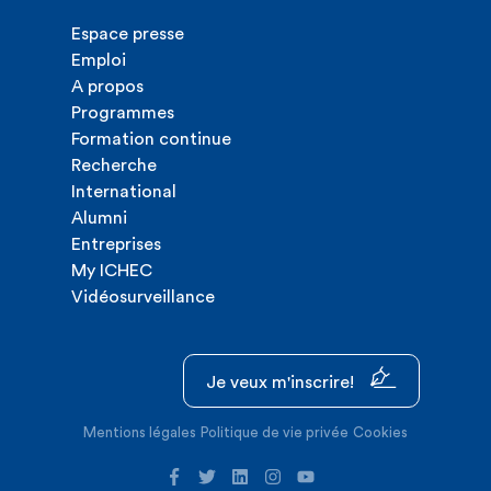
Espace presse
Emploi
A propos
Programmes
Formation continue
Recherche
International
Alumni
Entreprises
My ICHEC
Vidéosurveillance
Je veux m'inscrire!
Mentions légales
Politique de vie privée
Cookies