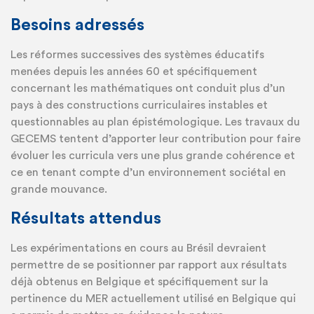
Besoins adressés
Les réformes successives des systèmes éducatifs
menées depuis les années 60 et spécifiquement
concernant les mathématiques ont conduit plus d’un
pays à des constructions curriculaires instables et
questionnables au plan épistémologique. Les travaux du
GECEMS tentent d’apporter leur contribution pour faire
évoluer les curricula vers une plus grande cohérence et
ce en tenant compte d’un environnement sociétal en
grande mouvance.
Résultats attendus
Les expérimentations en cours au Brésil devraient
permettre de se positionner par rapport aux résultats
déjà obtenus en Belgique et spécifiquement sur la
pertinence du MER actuellement utilisé en Belgique qui