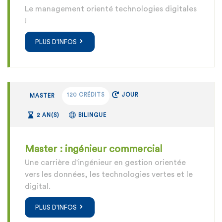
Le management orienté technologies digitales
!
PLUS D'INFOS
120 CRÉDITS
JOUR
MASTER
2 AN(S)
BILINGUE
Master : ingénieur commercial
Une carrière d'ingénieur en gestion orientée
vers les données, les technologies vertes et le
digital.
PLUS D'INFOS