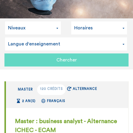
Niveaux
Horaires
Langue d'enseignement
120 CRÉDITS
ALTERNANCE
MASTER
2 AN(S)
FRANÇAIS
Master : business analyst - Alternance
ICHEC - ECAM