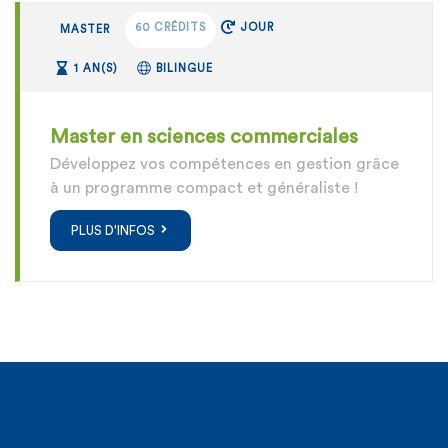
60 CRÉDITS
JOUR
MASTER
1 AN(S)
BILINGUE
Master en sciences commerciales
Développez vos compétences en gestion grâce
à un programme compact et généraliste !
PLUS D'INFOS