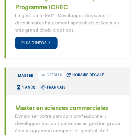
Programme ICHEC
La gestion à 360° ! Développez des savoirs
disciplinaires hautement spécialisés grâce à un
très grand choix d'options.
PLUS D'INFOS
60 CRÉDITS
HORAIRE DÉCALÉ
MASTER
1 AN(S)
FRANÇAIS
Master en sciences commerciales
Dynamiser votre parcours professionnel :
développez vos compétences en gestion grâce
à un programme compact et généraliste !