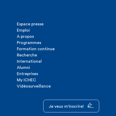
Espace presse
Emploi
A propos
Programmes
Formation continue
Recherche
International
Alumni
Entreprises
My ICHEC
Vidéosurveillance
Je veux m'inscrire!