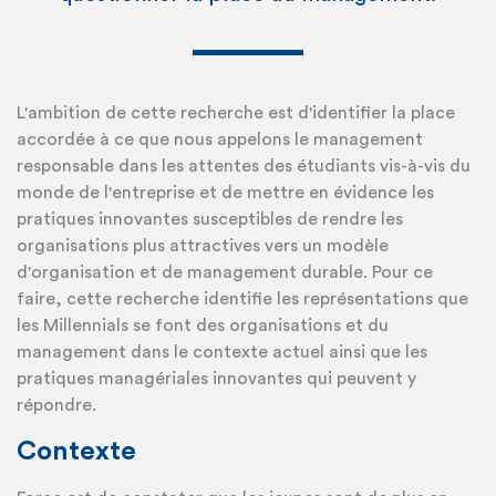
L'ambition de cette recherche est d'identifier la place
accordée à ce que nous appelons le management
responsable dans les attentes des étudiants vis-à-vis du
monde de l'entreprise et de mettre en évidence les
pratiques innovantes susceptibles de rendre les
organisations plus attractives vers un modèle
d'organisation et de management durable. Pour ce
faire, cette recherche identifie les représentations que
les Millennials se font des organisations et du
management dans le contexte actuel ainsi que les
pratiques managériales innovantes qui peuvent y
répondre.
Contexte