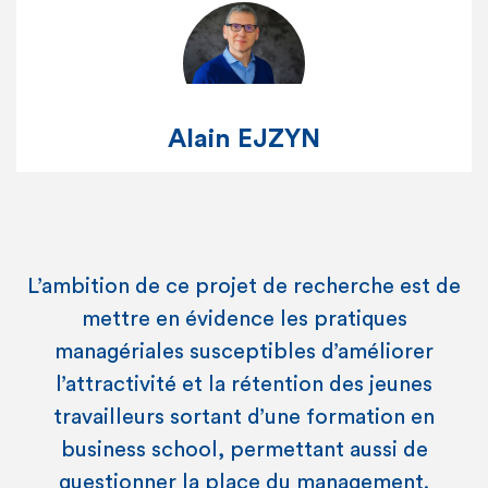
Alain EJZYN
L’ambition de ce projet de recherche est de
mettre en évidence les pratiques
managériales susceptibles d’améliorer
l’attractivité et la rétention des jeunes
travailleurs sortant d’une formation en
business school, permettant aussi de
questionner la place du management.