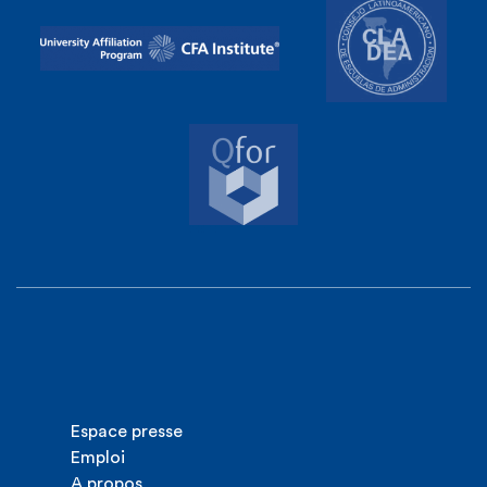
Espace presse
Emploi
A propos