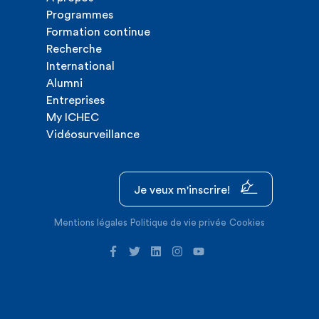
Programmes
Formation continue
Recherche
International
Alumni
Entreprises
My ICHEC
Vidéosurveillance
Je veux m'inscrire!
Mentions légales
Politique de vie privée
Cookies